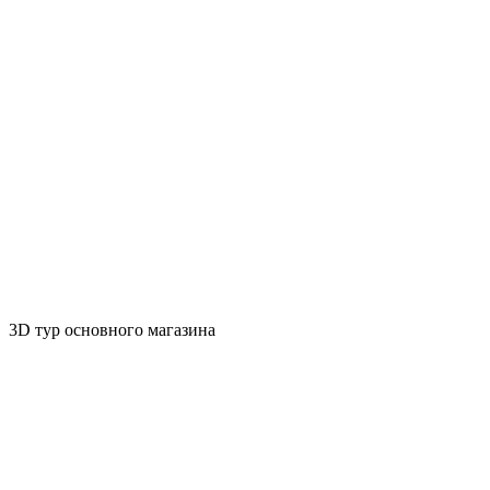
3D тур основного магазина