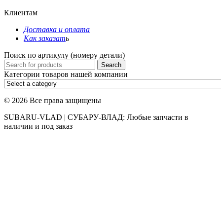
Клиентам
Доставка и оплата
Как заказат
ь
Поиск по артикулу (номеру детали)
Search
for:
Категории товаров нашей компании
© 2026 Все права защищены
SUBARU-VLAD | СУБАРУ-ВЛАД: Любые запчасти в
наличии и под заказ