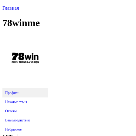
Главная
78winme
Профиль
Начатые темы
Ответы
Взаимодействие
Избранное