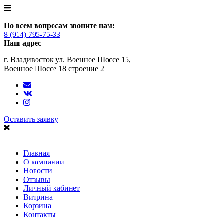
По всем вопросам звоните нам:
8 (914) 795-75-33
Наш адрес
г. Владивосток ул. Военное Шоссе 15,
Военное Шоссе 18 строение 2
Оставить заявку
Главная
О компании
Новости
Отзывы
Личный кабинет
Витрина
Корзина
Контакты