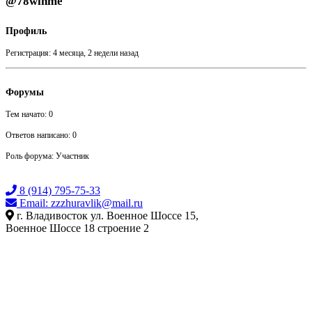
@78winme
Профиль
Регистрация: 4 месяца, 2 недели назад
Форумы
Тем начато: 0
Ответов написано: 0
Роль форума: Участник
8 (914) 795-75-33
Email: zzzhuravlik@mail.ru
г. Владивосток ул. Военное Шоссе 15,
Военное Шоссе 18 строение 2