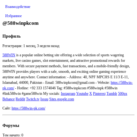
Взаимодействие
Избранное
@588winpkcom
Профиль
Регистрация: 1 месяц, 3 недели назад
588WIN
is a popular online betting site offering a wide selection of sports wagering
markets, live casino games, slot entertainment, and attractive promotional rewards for
members. With secure payment methods, fast transactions, and a mobile-friendly design,
588WIN provides players with a safe, smooth, and exciting online gaming experience
anytime and anywhere. Contact information: - Address: 40, NPF MPCHS E 11/3 E-11,
Islamabad, 44000, Pakistan - Email: 588winpkcom@gmail.com - Website:
https://588win-
pk.com/
- Hotline: +92 333 1574046 Tag: #588winpkcom #588winpk #588win
#link588win #game588win My socials:
Instagram
Youtube
X
Pinterest
Tumblr
500px
Behance
Reddit
Twitch.tv
Issuu
Sites.google.com
Сайт:
https://588win-pk.com/
Форумы
Тем начато: 0